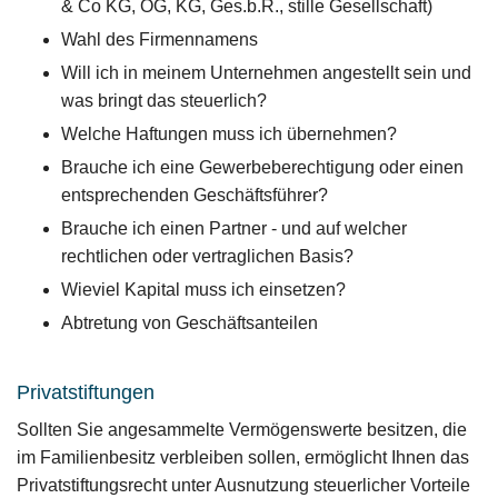
& Co KG, OG, KG, Ges.b.R., stille Gesellschaft)
Wahl des Firmennamens
Will ich in meinem Unternehmen angestellt sein und
was bringt das steuerlich?
Welche Haftungen muss ich übernehmen?
Brauche ich eine Gewerbeberechtigung oder einen
entsprechenden Geschäftsführer?
Brauche ich einen Partner - und auf welcher
rechtlichen oder vertraglichen Basis?
Wieviel Kapital muss ich einsetzen?
Abtretung von Geschäftsanteilen
Privatstiftungen
Sollten Sie angesammelte Vermögenswerte besitzen, die
im Familienbesitz verbleiben sollen, ermöglicht Ihnen das
Privatstiftungsrecht unter Ausnutzung steuerlicher Vorteile