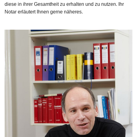
diese in ihrer Gesamtheit zu erhalten und zu nutzen. Ihr
Notar erläutert Ihnen gerne näheres.