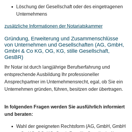
Löschung der Gesellschaft oder des eingetragenen
Unternehmens
zusätzliche Informationen der Notariatskammer
Gründung, Erweiterung und Zusammenschlüsse
von Unternehmen und Gesellschaften (AG, GmbH,
GmbH & Co KG, OG, KG, stille Gesellschaft,
GesBR)
Ihr Notar ist durch langjährige Berufserfahrung und
entsprechende Ausbildung Ihr professioneller
Ansprechpartner im Unternehmensrecht, egal, ob Sie ein
Unternehmen gründen, führen, besitzen oder übertragen.
In folgenden Fragen werden Sie ausführlich informiert
und beraten:
Wahl der geeigneten Rechtsform (AG, GmbH, GmbH