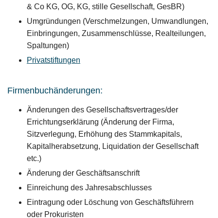
& Co KG, OG, KG, stille Gesellschaft, GesBR)
Umgründungen (Verschmelzungen, Umwandlungen,
Einbringungen, Zusammenschlüsse, Realteilungen,
Spaltungen)
Privatstiftungen
Firmenbuchänderungen:
Änderungen des Gesellschaftsvertrages/der
Errichtungserklärung (Änderung der Firma,
Sitzverlegung, Erhöhung des Stammkapitals,
Kapitalherabsetzung, Liquidation der Gesellschaft
etc.)
Änderung der Geschäftsanschrift
Einreichung des Jahresabschlusses
Eintragung oder Löschung von Geschäftsführern
oder Prokuristen