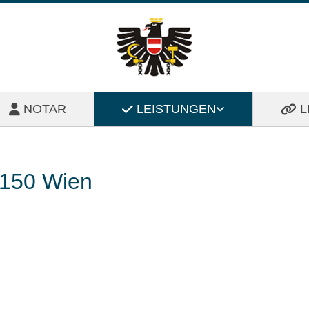
NOTAR
LEISTUNGEN
L
1150 Wien