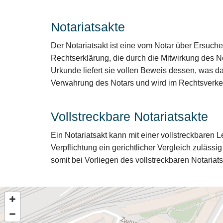
Notariatsakte
Der Notariatsakt ist eine vom Notar über Ersuche
Rechtserklärung, die durch die Mitwirkung des Not
Urkunde liefert sie vollen Beweis dessen, was da
Verwahrung des Notars und wird im Rechtsverkeh
Vollstreckbare Notariatsakte
Ein Notariatsakt kann mit einer vollstreckbaren 
Verpflichtung ein gerichtlicher Vergleich zulässig
somit bei Vorliegen des vollstreckbaren Notariat