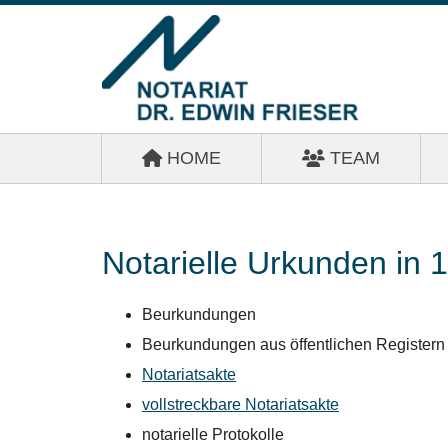
HOME
TEAM
Notarielle Urkunden in 
Beurkundungen
Beurkundungen aus öffentlichen Registern
Notariatsakte
vollstreckbare Notariatsakte
notarielle Protokolle